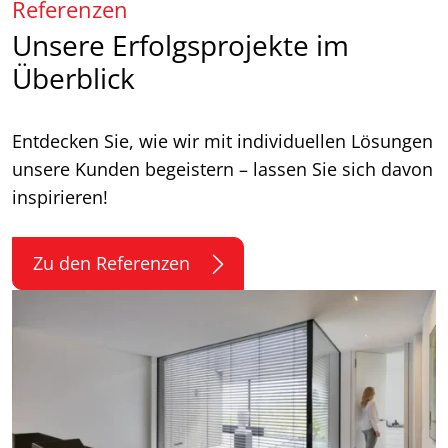
Referenzen
Unsere Erfolgsprojekte im
Überblick
Entdecken Sie, wie wir mit individuellen Lösungen
unsere Kunden begeistern – lassen Sie sich davon
inspirieren!
Zu den Referenzen