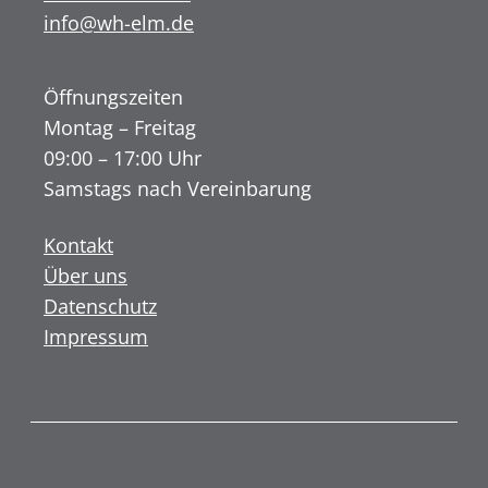
info@wh-elm.de
Öffnungszeiten
Montag – Freitag
09:00 – 17:00 Uhr
Samstags nach Vereinbarung
Kontakt
Über uns
Datenschutz
Impressum