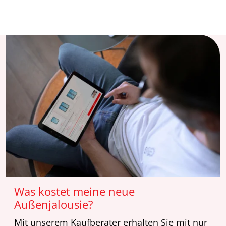
Was kostet meine neue
Außenjalousie?
Mit unserem Kaufberater erhalten Sie mit nur