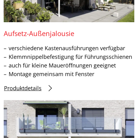
Aufsetz-Außenjalousie
verschiedene Kastenausführungen verfügbar
Klemmnippelbefestigung für Führungsschienen
auch für kleine Maueröffnungen geeignet
Montage gemeinsam mit Fenster
Produktdetails