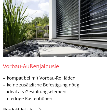
Vorbau-Außenjalousie
kompatibel mit Vorbau-Rollläden
keine zusätzliche Befestigung nötig
ideal als Gestaltungselement
niedrige Kastenhöhen
Produktdetails