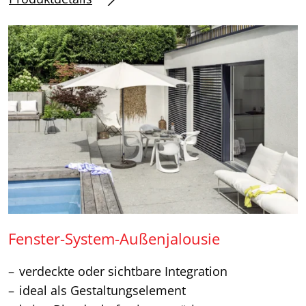
Fenster-System-Außenjalousie
verdeckte oder sichtbare Integration
ideal als Gestaltungselement