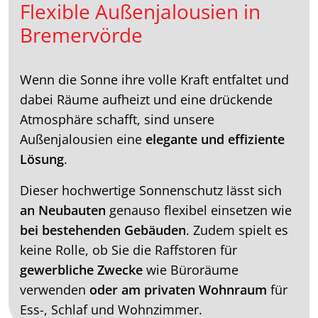
Flexible Außenjalousien in
Bremervörde
Wenn die Sonne ihre volle Kraft entfaltet und
dabei Räume aufheizt und eine drückende
Atmosphäre schafft, sind unsere
Außenjalousien eine
elegante und effiziente
Lösung
.
Dieser hochwertige Sonnenschutz lässt sich
an Neubauten
genauso flexibel einsetzen wie
bei bestehenden Gebäuden
. Zudem spielt es
keine Rolle, ob Sie die Raffstoren für
gewerbliche Zwecke
wie Büroräume
verwenden
oder am privaten Wohnraum
für
Ess-, Schlaf und Wohnzimmer.