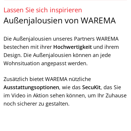
Lassen Sie sich inspirieren
Außenjalousien von WAREMA
Die Außenjalousien unseres Partners WAREMA
bestechen mit ihrer
Hochwertigkeit
und ihrem
Design. Die Außenjalousien können an jede
Wohnsituation angepasst werden.
Zusätzlich bietet WAREMA nützliche
Ausstattungsoptionen
, wie das
SecuKit
, das Sie
im Video in Aktion sehen können, um Ihr Zuhause
noch sicherer zu gestalten.