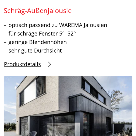
Schräg-Außenjalousie
optisch passend zu WAREMA Jalousien
für schräge Fenster 5°–52°
geringe Blendenhöhen
sehr gute Durchsicht
Produktdetails