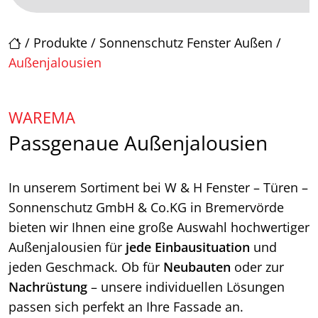
/
Produkte
/
Sonnenschutz Fenster Außen
/
Außenjalousien
WAREMA
Passgenaue Außenjalousien
In unserem Sortiment bei W & H Fenster – Türen –
Sonnenschutz GmbH & Co.KG in Bremervörde
bieten wir Ihnen eine große Auswahl hochwertiger
Außenjalousien für
jede Einbausituation
und
jeden Geschmack. Ob für
Neubauten
oder zur
Nachrüstung
– unsere individuellen Lösungen
passen sich perfekt an Ihre Fassade an.