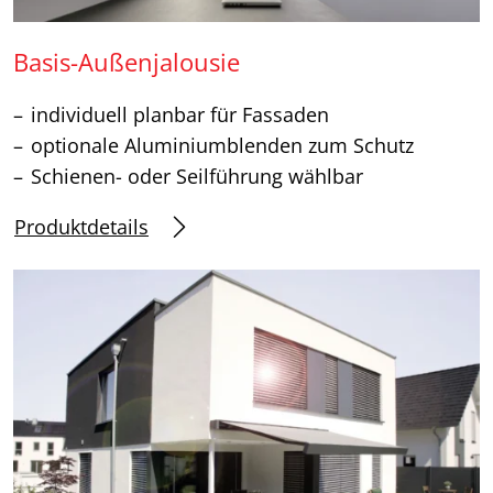
Basis-Außenjalousie
individuell planbar für Fassaden
optionale Aluminiumblenden zum Schutz
Schienen- oder Seilführung wählbar
Produktdetails