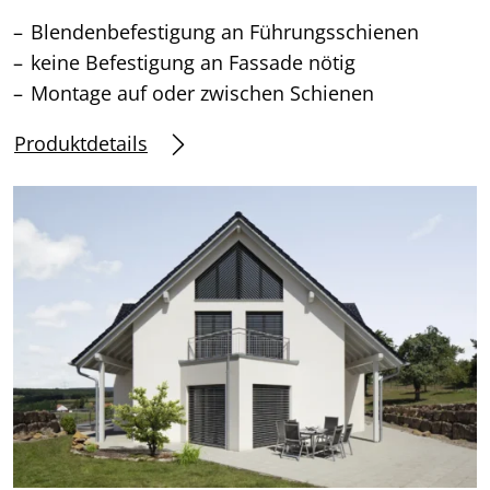
Blendenbefestigung an Führungsschienen
keine Befestigung an Fassade nötig
Montage auf oder zwischen Schienen
Produktdetails