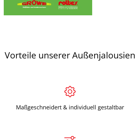
Vorteile unserer Außenjalousien
Maßgeschneidert & individuell gestaltbar