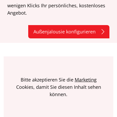
wenigen Klicks Ihr persönliches, kostenloses
Angebot.
Außenjalousie konfigurieren
Bitte akzeptieren Sie die
Marketing
Cookies, damit Sie diesen Inhalt sehen
können.