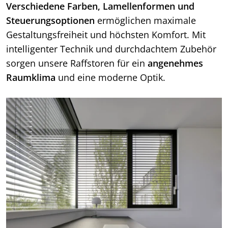
Verschiedene Farben, Lamellenformen und
Steuerungsoptionen
ermöglichen maximale
Gestaltungsfreiheit und höchsten Komfort. Mit
intelligenter Technik und durchdachtem Zubehör
sorgen unsere Raffstoren für ein
angenehmes
Raumklima
und eine moderne Optik.