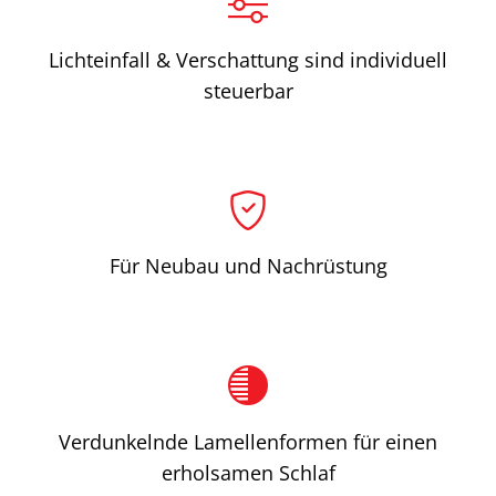
Lichteinfall & Verschattung sind individuell
steuerbar
Für Neubau und Nachrüstung
Verdunkelnde Lamellenformen für einen
erholsamen Schlaf