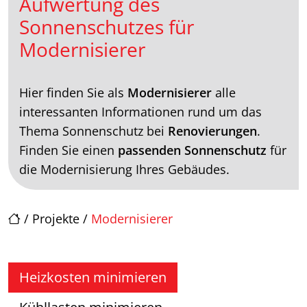
Aufwertung des
Sonnenschutzes für
Modernisierer
Hier finden Sie als
Modernisierer
alle
interessanten Informationen rund um das
Thema Sonnenschutz bei
Renovierungen
.
Finden Sie einen
passenden Sonnenschutz
für
die Modernisierung Ihres Gebäudes.
/
Projekte
/
Modernisierer
Heizkosten minimieren