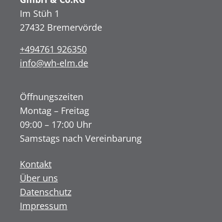
Im Stüh 1
27432 Bremervörde
+494761 926350
info@wh-elm.de
Öffnungszeiten
Montag – Freitag
09:00 – 17:00 Uhr
Samstags nach Vereinbarung
Kontakt
Über uns
Datenschutz
Impressum