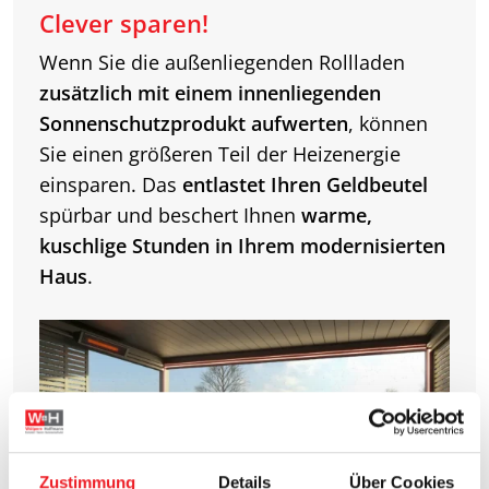
Clever sparen!
Wenn Sie die außenliegenden Rollladen
zusätzlich mit einem innenliegenden
Sonnenschutzprodukt aufwerten
, können
Sie einen größeren Teil der Heizenergie
einsparen. Das
entlastet Ihren Geldbeutel
spürbar und beschert Ihnen
warme,
kuschlige Stunden in Ihrem modernisierten
Haus
.
Zustimmung
Details
Über Cookies