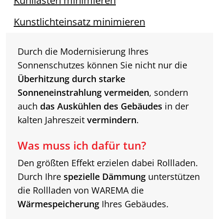
Kühllasten minimieren
Kunstlichteinsatz minimieren
Durch die Modernisierung Ihres
Sonnenschutzes können Sie nicht nur die
Überhitzung durch starke
Sonneneinstrahlung vermeiden
, sondern
auch
das Auskühlen des Gebäudes
in der
kalten Jahreszeit
vermindern
.
Was muss ich dafür tun?
Den größten Effekt erzielen dabei Rollladen.
Durch Ihre
spezielle Dämmung
unterstützen
die Rollladen von WAREMA die
Wärmespeicherung
Ihres Gebäudes.