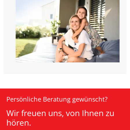
Persönliche Beratung gewünscht?
Wir freuen uns, von Ihnen zu
hören.