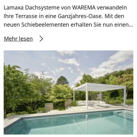
Lamaxa Dachsysteme von WAREMA verwandeln
Ihre Terrasse in eine Ganzjahres-Oase. Mit den
neuen Schiebeelementen erhalten Sie nun einen…
Mehr lesen