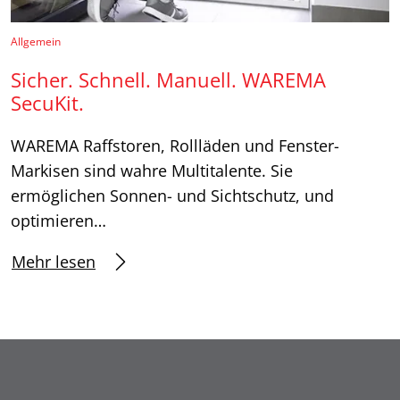
Allgemein
Sicher. Schnell. Manuell. WAREMA
SecuKit.
WAREMA Raffstoren, Rollläden und Fenster-
Markisen sind wahre Multitalente. Sie
ermöglichen Sonnen- und Sichtschutz, und
optimieren…
Mehr lesen