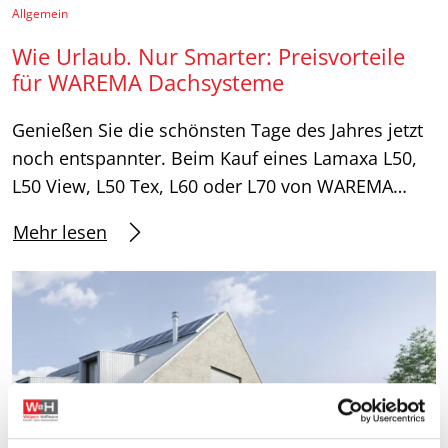
Allgemein
Wie Urlaub. Nur Smarter: Preisvorteile
für WAREMA Dachsysteme
Genießen Sie die schönsten Tage des Jahres jetzt
noch entspannter. Beim Kauf eines Lamaxa L50,
L50 View, L50 Tex, L60 oder L70 von WAREMA…
Mehr lesen