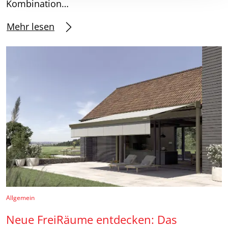
Kombination…
Mehr lesen
Allgemein
Neue FreiRäume entdecken: Das