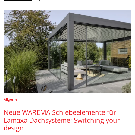
Allgemein
Neue WAREMA Schiebeelemente für
Lamaxa Dachsysteme: Switching your
design.