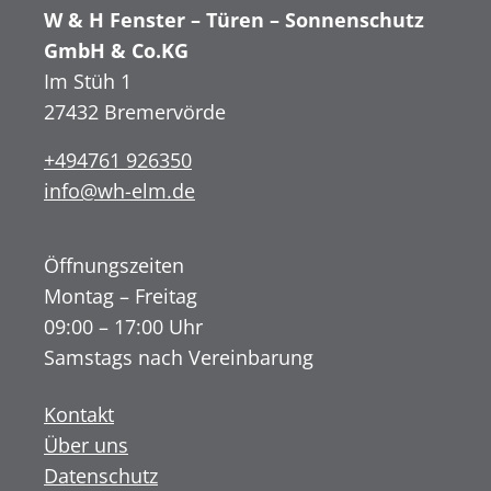
W & H Fenster – Türen – Sonnenschutz
GmbH & Co.KG
Im Stüh 1
27432 Bremervörde
+494761 926350
info@wh-elm.de
Öffnungszeiten
Montag – Freitag
09:00 – 17:00 Uhr
Samstags nach Vereinbarung
Kontakt
Über uns
Datenschutz