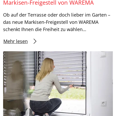
Markisen-Freigestell von WAREMA
Ob auf der Terrasse oder doch lieber im Garten –
das neue Markisen-Freigestell von WAREMA
schenkt Ihnen die Freiheit zu wählen…
Mehr lesen