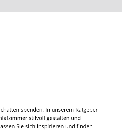
 Schatten spenden. In unserem Ratgeber
lafzimmer stilvoll gestalten und
Lassen Sie sich inspirieren und finden