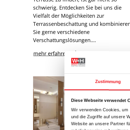
schwierig. Entdecken Sie bei uns die
Vielfalt der Möglichkeiten zur
Terrassenbeschattung und kombiniere
Sie gerne verschiedene
Verschattungslösungen….
mehr erfahren
Zustimmung
Diese Webseite verwendet 
Wir verwenden Cookies, um I
und die Zugriffe auf unsere 
Website an unsere Partner fü