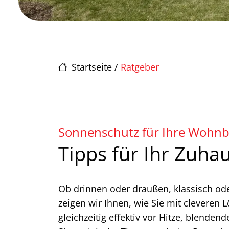
Startseite
/
Ratgeber
Sonnenschutz für Ihre Wohnb
Tipps für Ihr Zuha
Ob drinnen oder draußen, klassisch od
zeigen wir Ihnen, wie Sie mit cleveren
gleichzeitig effektiv vor Hitze, blende