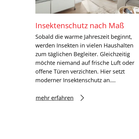
Insektenschutz nach Maß
Sobald die warme Jahreszeit beginnt,
werden Insekten in vielen Haushalten
zum täglichen Begleiter. Gleichzeitig
möchte niemand auf frische Luft oder
offene Türen verzichten. Hier setzt
moderner Insektenschutz an….
mehr erfahren