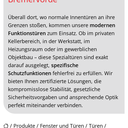
Überall dort, wo normale Innentüren an ihre
Grenzen stoßen, kommen unsere
modernen
Funktionstüren
zum Einsatz. Ob im privaten
Kellerbereich, in der Werkstatt, im
Heizungsraum oder im gewerblichen
Objektbau – diese Spezialtüren sind exakt
darauf ausgelegt,
spezifische
Schutzfunktionen
fehlerfrei zu erfüllen. Wir
bieten Ihnen zertifizierte Lösungen, die
kompromisslose Stabilität, gesetzliche
Sicherheitsvorgaben und ansprechende Optik
perfekt miteinander verbinden.
/
Produkte
/
Fenster und Türen
/
Türen
/