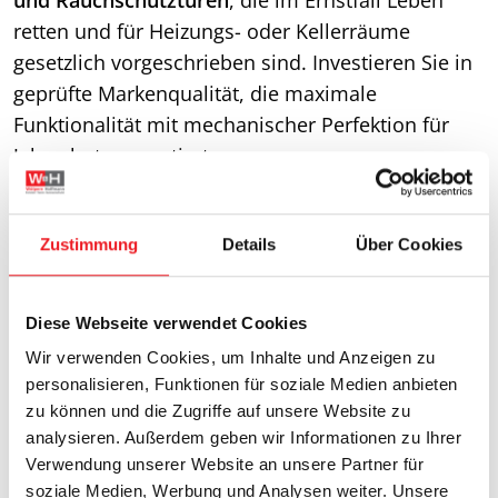
retten und für Heizungs- oder Kellerräume
gesetzlich vorgeschrieben sind. Investieren Sie in
geprüfte Markenqualität, die maximale
Funktionalität mit mechanischer Perfektion für
Jahrzehnte garantiert.
Zustimmung
Details
Über Cookies
Diese Webseite verwendet Cookies
Wir verwenden Cookies, um Inhalte und Anzeigen zu
personalisieren, Funktionen für soziale Medien anbieten
zu können und die Zugriffe auf unsere Website zu
analysieren. Außerdem geben wir Informationen zu Ihrer
Verwendung unserer Website an unsere Partner für
soziale Medien, Werbung und Analysen weiter. Unsere