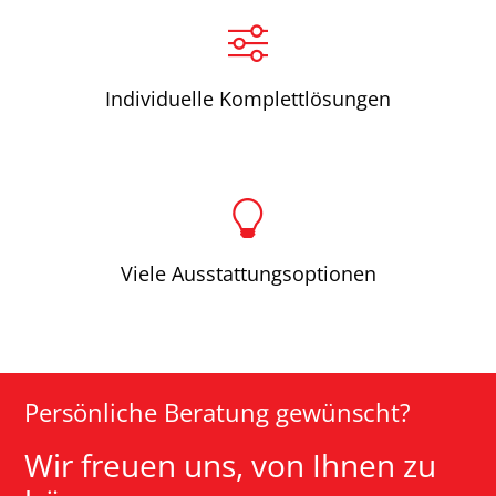
Individuelle Komplettlösungen
Viele Ausstattungsoptionen
Persönliche Beratung gewünscht?
Wir freuen uns, von Ihnen zu