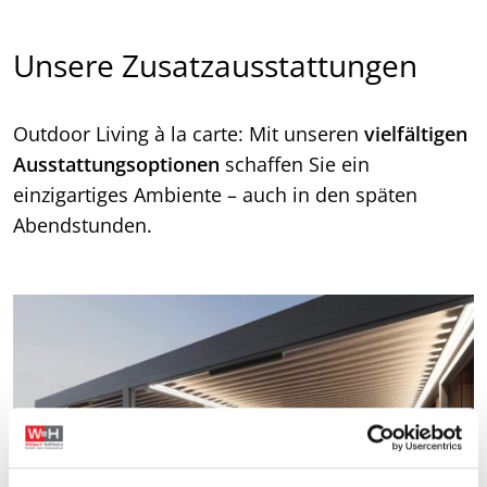
Unsere Zusatzausstattungen
Outdoor Living à la carte: Mit unseren
vielfältigen
Ausstattungsoptionen
schaffen Sie ein
einzigartiges Ambiente – auch in den späten
Abendstunden.