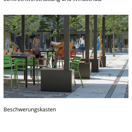
Beschwerungskasten