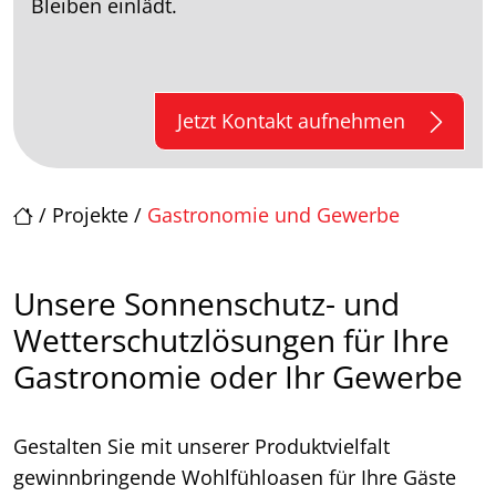
Bleiben einlädt.
Jetzt Kontakt aufnehmen
/
Projekte
/
Gastronomie und Gewerbe
Unsere Sonnenschutz- und
Wetterschutzlösungen für Ihre
Gastronomie oder Ihr Gewerbe
Gestalten Sie mit unserer Produktvielfalt
gewinnbringende Wohlfühloasen für Ihre Gäste