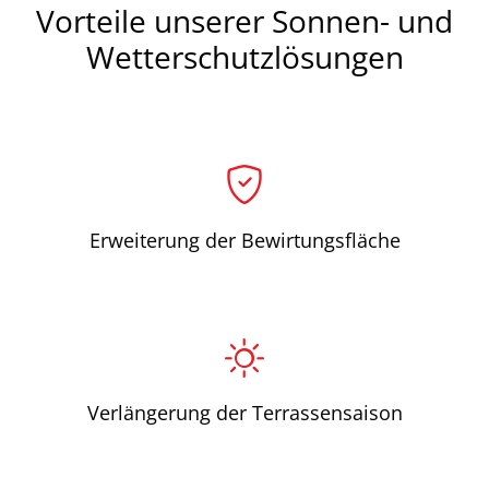
Vorteile unserer Sonnen- und
Wetterschutzlösungen
Erweiterung der Bewirtungsfläche
Verlängerung der Terrassensaison