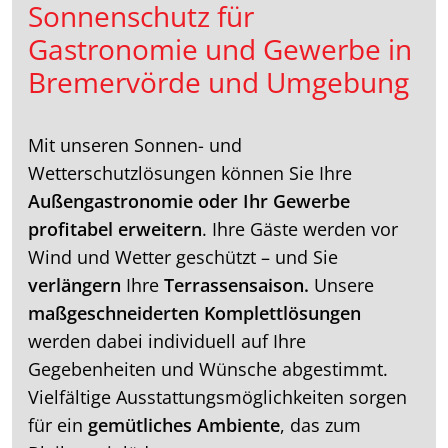
Sonnenschutz für
Gastronomie und Gewerbe in
Bremervörde und Umgebung
Mit unseren Sonnen- und
Wetterschutzlösungen können Sie Ihre
Außengastronomie oder Ihr Gewerbe
profitabel erweitern
. Ihre Gäste werden vor
Wind und Wetter geschützt – und Sie
verlängern
Ihre
Terrassensaison.
Unsere
maßgeschneiderten Komplettlösungen
werden dabei individuell auf Ihre
Gegebenheiten und Wünsche abgestimmt.
Vielfältige Ausstattungsmöglichkeiten sorgen
für ein
gemütliches Ambiente
, das zum