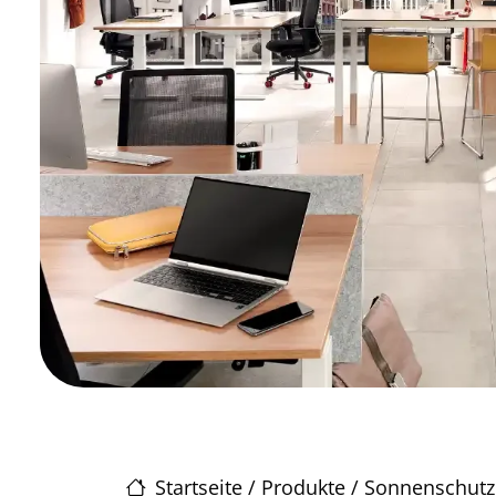
Startseite
/
Produkte
/
Sonnenschutz 