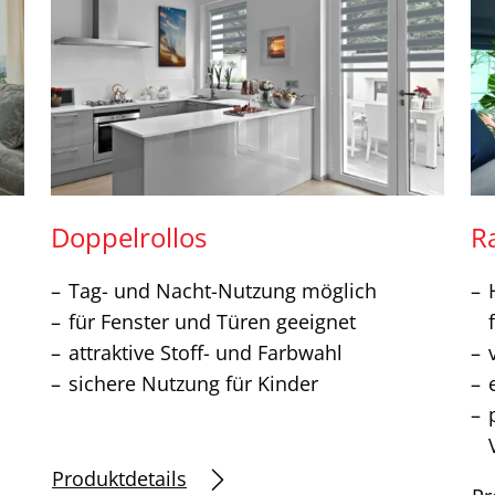
Doppelrollos
Ra
Tag- und Nacht-Nutzung möglich
für Fenster und Türen geeignet
attraktive Stoff- und Farbwahl
sichere Nutzung für Kinder
Produktdetails