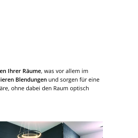
zen Ihrer Räume
, was vor allem im
ieren Blendungen
und sorgen für eine
äre, ohne dabei den Raum optisch