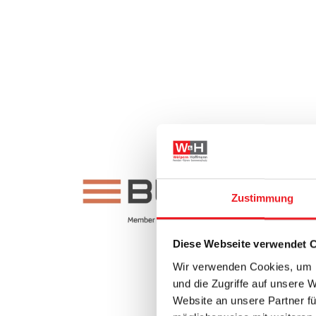
Zustimmung
Diese Webseite verwendet 
Wir verwenden Cookies, um I
und die Zugriffe auf unsere 
Website an unsere Partner fü