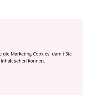
ie die
Marketing
Cookies, damit Sie
 Inhalt sehen können.