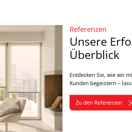
Referenzen
Unsere Erfo
Überblick
Entdecken Sie, wie wir m
Kunden begeistern – lass
Zu den Referenzen