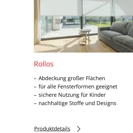
Rollos
Abdeckung großer Flächen
für alle Fensterformen geeignet
sichere Nutzung für Kinder
nachhaltige Stoffe und Designs
Produktdetails