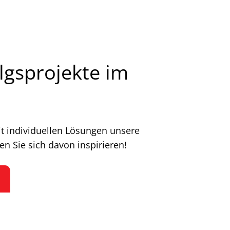
lgsprojekte im
it individuellen Lösungen unsere
en Sie sich davon inspirieren!