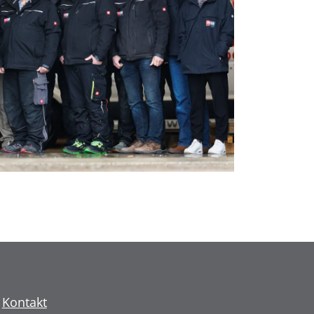
Kontakt