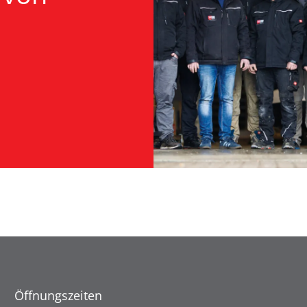
Öffnungszeiten