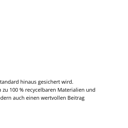
tandard hinaus gesichert wird.
on zu 100 % recycelbaren Materialien und
dern auch einen wertvollen Beitrag