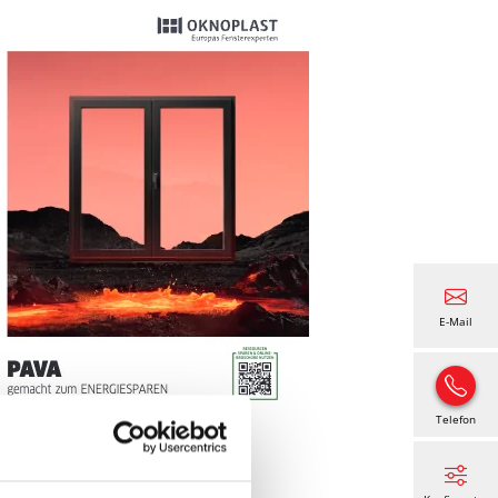
E-Mail
Telefon