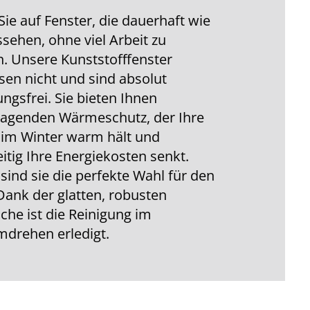
Sie auf Fenster, die dauerhaft wie
sehen, ohne viel Arbeit zu
. Unsere Kunststofffenster
sen nicht und sind absolut
ungsfrei. Sie bieten Ihnen
ragenden Wärmeschutz, der Ihre
im Winter warm hält und
eitig Ihre Energiekosten senkt.
ind sie die perfekte Wahl für den
 Dank der glatten, robusten
che ist die Reinigung im
drehen erledigt.