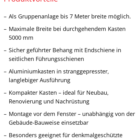
Als Gruppenanlage bis 7 Meter breite möglich.
Maximale Breite bei durchgehendem Kasten
5000 mm
Sicher geführter Behang mit Endschiene in
seitlichen Führungsschienen
Aluminiumkasten in stranggepresster,
langlebiger Ausführung
Kompakter Kasten – ideal für Neubau,
Renovierung und Nachrüstung
Montage vor dem Fenster – unabhängig von der
Gebäude-Bauweise einsetzbar
Besonders geeignet für denkmalgeschützte