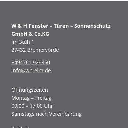
W & H Fenster – Türen – Sonnenschutz
GmbH & Co.KG
Im Stüh 1
27432 Bremervörde
+494761 926350
info@wh-elm.de
Öffnungszeiten
Montag – Freitag
09:00 – 17:00 Uhr
Samstags nach Vereinbarung