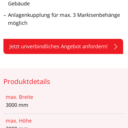
Gebäude
Anlagenkupplung für max. 3 Markisenbehänge
möglich
Jetzt unverbindliches Angebot anfordern!
Produktdetails
max. Breite
3000 mm
max. Höhe