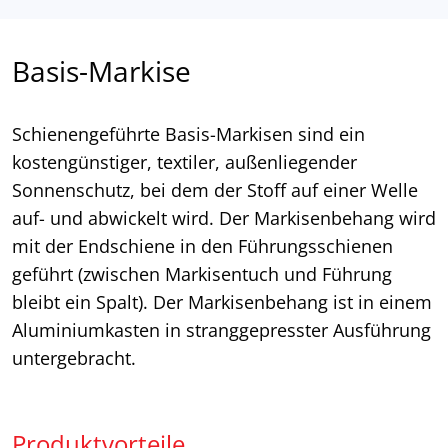
Basis-Markise
Schienengeführte Basis-Markisen sind ein
kostengünstiger, textiler, außenliegender
Sonnenschutz, bei dem der Stoff auf einer Welle
auf- und abwickelt wird. Der Markisenbehang wird
mit der Endschiene in den Führungsschienen
geführt (zwischen Markisentuch und Führung
bleibt ein Spalt). Der Markisenbehang ist in einem
Aluminiumkasten in stranggepresster Ausführung
untergebracht.
Produktvorteile