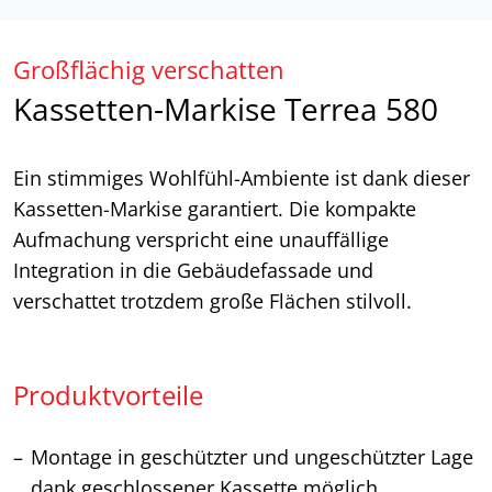
Großflächig verschatten
Kassetten-Markise Terrea 580
Ein stimmiges Wohlfühl-Ambiente ist dank dieser
Kassetten-Markise garantiert. Die kompakte
Aufmachung verspricht eine unauffällige
Integration in die Gebäudefassade und
verschattet trotzdem große Flächen stilvoll.
Produktvorteile
Montage in geschützter und ungeschützter Lage
dank geschlossener Kassette möglich