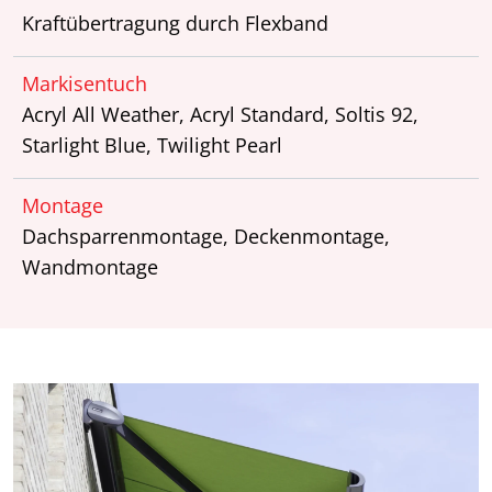
Kraftübertragung durch Flexband
Markisentuch
Acryl All Weather, Acryl Standard, Soltis 92,
Starlight Blue, Twilight Pearl
Montage
Dachsparrenmontage, Deckenmontage,
Wandmontage