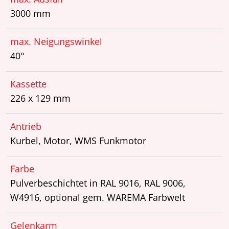
3000 mm
max. Neigungswinkel
40°
Kassette
226 x 129 mm
Antrieb
Kurbel, Motor, WMS Funkmotor
Farbe
Pulverbeschichtet in RAL 9016, RAL 9006,
W4916, optional gem. WAREMA Farbwelt
Gelenkarm