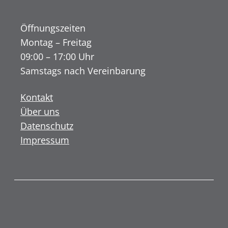
Öffnungszeiten
Montag – Freitag
09:00 – 17:00 Uhr
Samstags nach Vereinbarung
Kontakt
Über uns
Datenschutz
Impressum