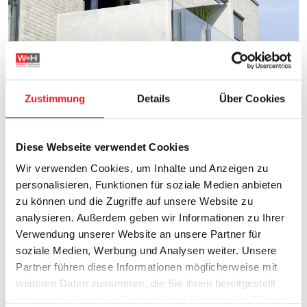
Zustimmung
Details
Über Cookies
Diese Webseite verwendet Cookies
Wir verwenden Cookies, um Inhalte und Anzeigen zu
personalisieren, Funktionen für soziale Medien anbieten
zu können und die Zugriffe auf unsere Website zu
analysieren. Außerdem geben wir Informationen zu Ihrer
Verwendung unserer Website an unsere Partner für
soziale Medien, Werbung und Analysen weiter. Unsere
Partner führen diese Informationen möglicherweise mit
weiteren Daten zusammen, die Sie ihnen bereitgestellt
haben oder die sie im Rahmen Ihrer Nutzung der Dienste