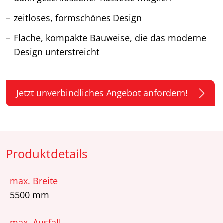
zeitloses, formschönes Design
Flache, kompakte Bauweise, die das moderne
Design unterstreicht
Jetzt unverbindliches Angebot anfordern!
Produktdetails
max. Breite
5500 mm
max. Ausfall