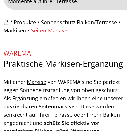
Momente auf Ihrer Terrasse.
/
Produkte
/
Sonnenschutz Balkon/Terrasse
/
Markisen
/
Seiten-Markisen
WAREMA
Praktische Markisen-Ergänzung
Mit einer
Markise
von WAREMA sind Sie perfekt
gegen Sonneneinstrahlung von oben geschützt.
Als Ergänzung empfehlen wir Ihnen eine unserer
ausziehbaren Seitenmarkisen
. Diese werden
senkrecht auf Ihrer Terrasse oder Ihrem Balkon
angebracht und
schütz Sie effektiv vor