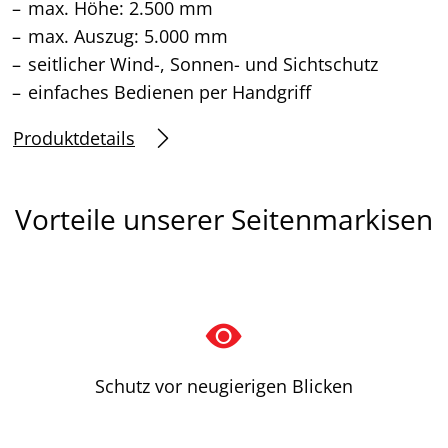
max. Höhe: 2.500 mm
max. Auszug: 5.000 mm
seitlicher Wind-, Sonnen- und Sichtschutz
einfaches Bedienen per Handgriff
Produktdetails
Vorteile unserer Seitenmarkisen
Schutz vor neugierigen Blicken