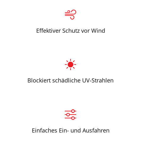
Effektiver Schutz vor Wind
Blockiert schädliche UV-Strahlen
Einfaches Ein- und Ausfahren