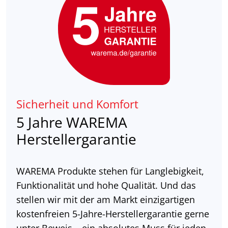
Sicherheit und Komfort
5 Jahre WAREMA
Herstellergarantie
WAREMA Produkte stehen für Langlebigkeit,
Funktionalität und hohe Qualität. Und das
stellen wir mit der am Markt einzigartigen
kostenfreien 5-Jahre-Herstellergarantie gerne
unter Beweis – ein absolutes Muss für jeden