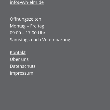
info@wh-elm.de
Öffnungszeiten
Montag – Freitag
09:00 – 17:00 Uhr
Samstags nach Vereinbarung
Kontakt
Über uns
Datenschutz
Impressum