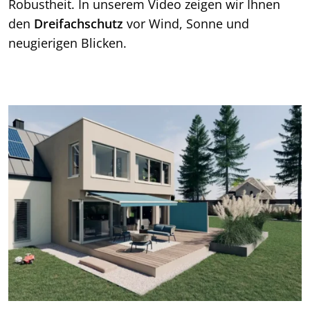
Robustheit. In unserem Video zeigen wir Ihnen
den
Dreifachschutz
vor Wind, Sonne und
neugierigen Blicken.