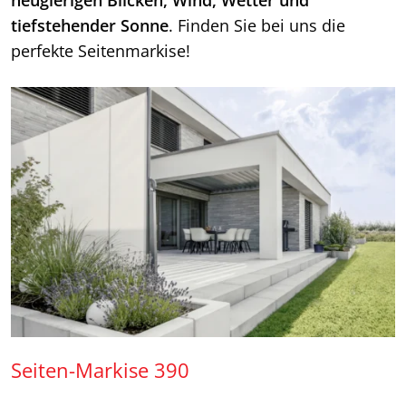
neugierigen Blicken, Wind, Wetter und
tiefstehender Sonne
. Finden Sie bei uns die
perfekte Seitenmarkise!
Seiten-Markise 390