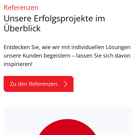
Referenzen
Unsere Erfolgsprojekte im
Überblick
Entdecken Sie, wie wir mit individuellen Lösungen
unsere Kunden begeistern – lassen Sie sich davon
inspirieren!
Zu den Referenzen