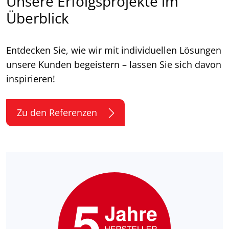
Unsere Erfolgsprojekte im
Überblick
Entdecken Sie, wie wir mit individuellen Lösungen
unsere Kunden begeistern – lassen Sie sich davon
inspirieren!
Zu den Referenzen