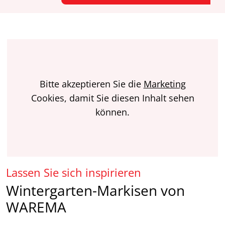
Bitte akzeptieren Sie die
Marketing
Cookies, damit Sie diesen Inhalt sehen
können.
Lassen Sie sich inspirieren
Wintergarten-Markisen von
WAREMA