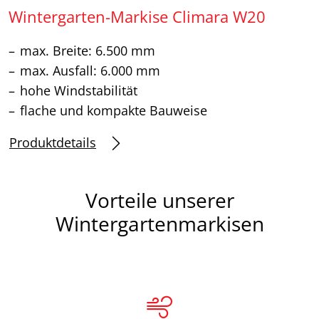
Wintergarten-Markise Climara W20
max. Breite: 6.500 mm
max. Ausfall: 6.000 mm
hohe Windstabilität
flache und kompakte Bauweise
Produktdetails
Vorteile unserer
Wintergartenmarkisen