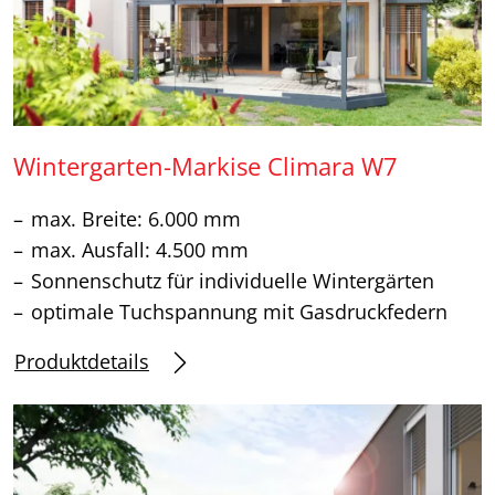
Wintergarten-Markise Climara W7
max. Breite: 6.000 mm
max. Ausfall: 4.500 mm
Sonnenschutz für individuelle Wintergärten
optimale Tuchspannung mit Gasdruckfedern
Produktdetails