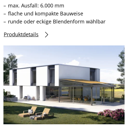
max. Ausfall: 6.000 mm
flache und kompakte Bauweise
runde oder eckige Blendenform wählbar
Produktdetails