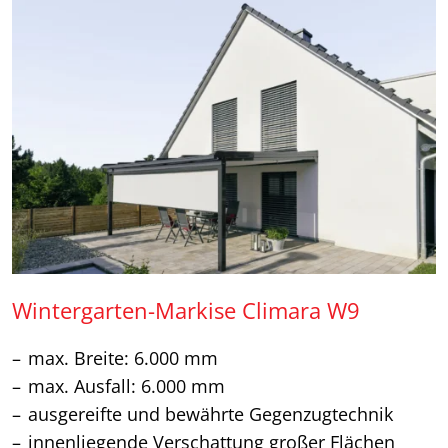
Wintergarten-Markise Climara W9
max. Breite: 6.000 mm
max. Ausfall: 6.000 mm
ausgereifte und bewährte Gegenzugtechnik
innenliegende Verschattung großer Flächen