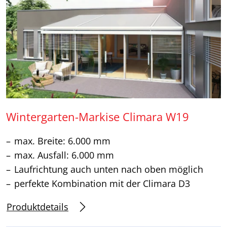
Wintergarten-Markise Climara W19
max. Breite: 6.000 mm
max. Ausfall: 6.000 mm
Laufrichtung auch unten nach oben möglich
perfekte Kombination mit der Climara D3
Produktdetails