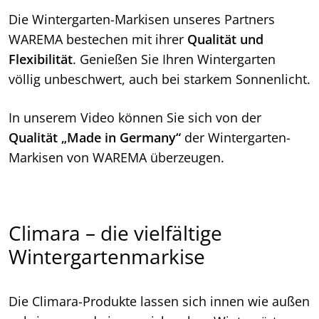
Die Wintergarten-Markisen unseres Partners
WAREMA bestechen mit ihrer
Qualität und
Flexibilität
. Genießen Sie Ihren Wintergarten
völlig unbeschwert, auch bei starkem Sonnenlicht.
In unserem Video können Sie sich von der
Qualität „Made in Germany“
der Wintergarten-
Markisen von WAREMA überzeugen.
Climara – die vielfältige
Wintergartenmarkise
Die Climara-Produkte lassen sich innen wie außen