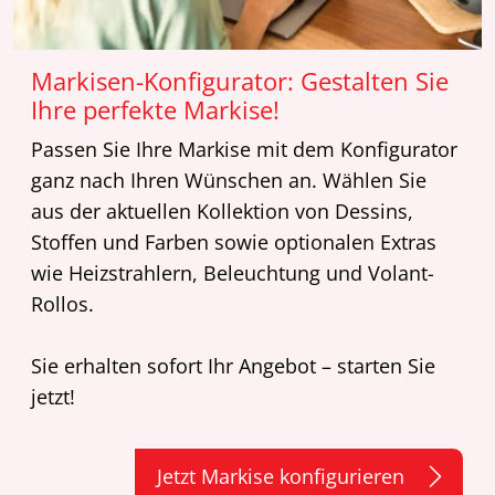
Markisen-Konfigurator: Gestalten Sie
Ihre perfekte Markise!
Passen Sie Ihre Markise mit dem Konfigurator
ganz nach Ihren Wünschen an. Wählen Sie
aus der aktuellen Kollektion von Dessins,
Stoffen und Farben sowie optionalen Extras
wie Heizstrahlern, Beleuchtung und Volant-
Rollos.
Sie erhalten sofort Ihr Angebot – starten Sie
jetzt!
Jetzt Markise konfigurieren