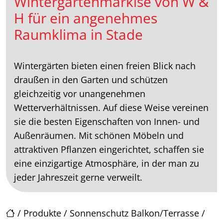
Wintergartenmarkise von W &
H für ein angenehmes
Raumklima in Stade
Wintergärten bieten einen freien Blick nach
draußen in den Garten und schützen
gleichzeitig vor unangenehmen
Wetterverhältnissen. Auf diese Weise vereinen
sie die besten Eigenschaften von Innen- und
Außenräumen. Mit schönen Möbeln und
attraktiven Pflanzen eingerichtet, schaffen sie
eine einzigartige Atmosphäre, in der man zu
jeder Jahreszeit gerne verweilt.
/
Produkte
/
Sonnenschutz Balkon/Terrasse
/