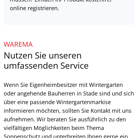
online registrieren.
WAREMA
Nutzen Sie unseren
umfassenden Service
Wenn Sie Eigenheimbesitzer mit Wintergarten
oder angehende Bauherren in Stade sind und sich
über eine passende Wintergartenmarkise
informieren möchten, sollten Sie Kontakt mit uns
aufnehmen. Wir beraten Sie ausführlich zu den
vielfältigen Möglichkeiten beim Thema
Sonnenschutz und unterbreiten Ihnen gerne ein