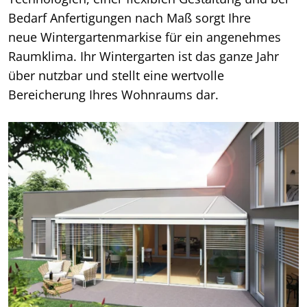
Bedarf Anfertigungen nach Maß sorgt Ihre
neue Wintergartenmarkise für ein angenehmes
Raumklima. Ihr Wintergarten ist das ganze Jahr
über nutzbar und stellt eine wertvolle
Bereicherung Ihres Wohnraums dar.