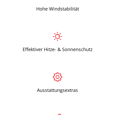
Hohe Windstabilität
Effektiver Hitze- & Sonnenschutz
Ausstattungsextras