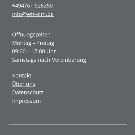
+494761 926350
info@wh-elm.de
Öffnungszeiten
Montag – Freitag
09:00 – 17:00 Uhr
Samstags nach Vereinbarung
Kontakt
Über uns
Datenschutz
Impressum