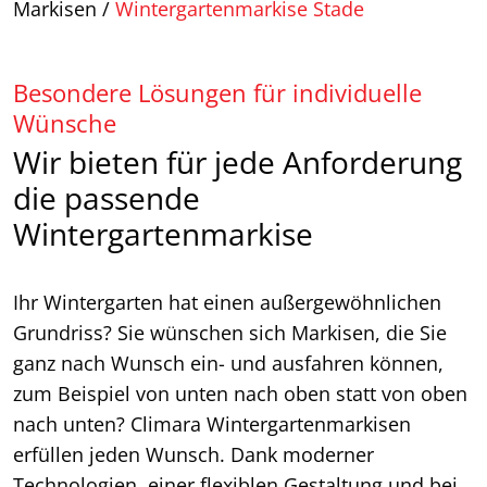
Markisen
/
Wintergartenmarkise Stade
Besondere Lösungen für individuelle
Wünsche
Wir bieten für jede Anforderung
die passende
Wintergartenmarkise
Ihr Wintergarten hat einen außergewöhnlichen
Grundriss? Sie wünschen sich Markisen, die Sie
ganz nach Wunsch ein- und ausfahren können,
zum Beispiel von unten nach oben statt von oben
nach unten? Climara Wintergartenmarkisen
erfüllen jeden Wunsch. Dank moderner
Technologien, einer flexiblen Gestaltung und bei