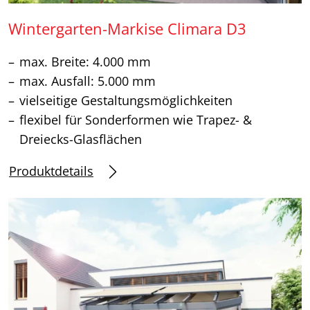
Wintergarten-Markise Climara D3
max. Breite: 4.000 mm
max. Ausfall: 5.000 mm
vielseitige Gestaltungsmöglichkeiten
flexibel für Sonderformen wie Trapez- &
Dreiecks-Glasflächen
Produktdetails