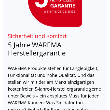
Sicherheit und Komfort
5 Jahre WAREMA
Herstellergarantie
WAREMA Produkte stehen für Langlebigkeit,
Funktionalität und hohe Qualität. Und das
stellen wir mit der am Markt einzigartigen
kostenfreien 5-Jahre-Herstellergarantie gerne
unter Beweis – ein absolutes Muss für jeden
WAREMA Kunden. Was Sie dafür tun
müssen? Einfach Ihr Produkt kostenfrei