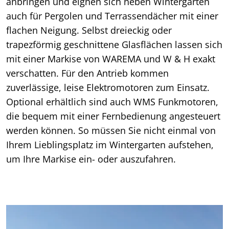
anbringen und eignen sich neben Wintergärten
auch für Pergolen und Terrassendächer mit einer
flachen Neigung. Selbst dreieckig oder
trapezförmig geschnittene Glasflächen lassen sich
mit einer Markise von WAREMA und W & H exakt
verschatten. Für den Antrieb kommen
zuverlässige, leise Elektromotoren zum Einsatz.
Optional erhältlich sind auch WMS Funkmotoren,
die bequem mit einer Fernbedienung angesteuert
werden können. So müssen Sie nicht einmal von
Ihrem Lieblingsplatz im Wintergarten aufstehen,
um Ihre Markise ein- oder auszufahren.