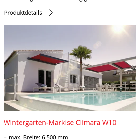
Produktdetails
Wintergarten-Markise Climara W10
max. Breite: 6.500 mm