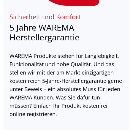
Sicherheit und Komfort
5 Jahre WAREMA
Herstellergarantie
WAREMA Produkte stehen für Langlebigkeit,
Funktionalität und hohe Qualität. Und das
stellen wir mit der am Markt einzigartigen
kostenfreien 5-Jahre-Herstellergarantie gerne
unter Beweis – ein absolutes Muss für jeden
WAREMA Kunden. Was Sie dafür tun
müssen? Einfach Ihr Produkt kostenfrei
online registrieren.