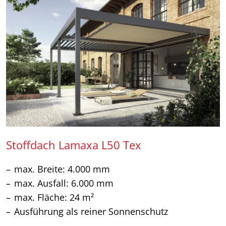
Stoffdach Lamaxa L50 Tex
max. Breite: 4.000 mm
max. Ausfall: 6.000 mm
max. Fläche: 24 m²
Ausführung als reiner Sonnenschutz