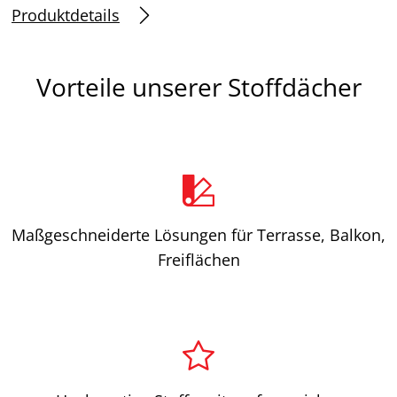
Produktdetails
Vorteile unserer Stoffdächer
Maßgeschneiderte Lösungen für Terrasse, Balkon,
Freiflächen