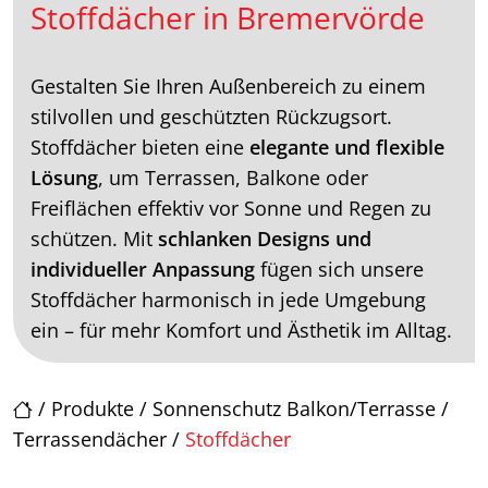
Stoffdächer in Bremervörde
Gestalten Sie Ihren Außenbereich zu einem
stilvollen und geschützten Rückzugsort.
Stoffdächer bieten eine
elegante und flexible
Lösung
, um Terrassen, Balkone oder
Freiflächen effektiv vor Sonne und Regen zu
schützen. Mit
schlanken Designs und
individueller Anpassung
fügen sich unsere
Stoffdächer harmonisch in jede Umgebung
ein – für mehr Komfort und Ästhetik im Alltag.
/
Produkte
/
Sonnenschutz Balkon/Terrasse
/
Terrassendächer
/
Stoffdächer