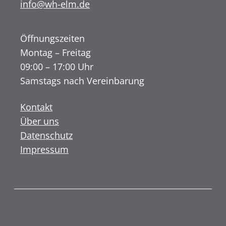
info@wh-elm.de
Öffnungszeiten
Montag – Freitag
09:00 – 17:00 Uhr
Samstags nach Vereinbarung
Kontakt
Über uns
Datenschutz
Impressum