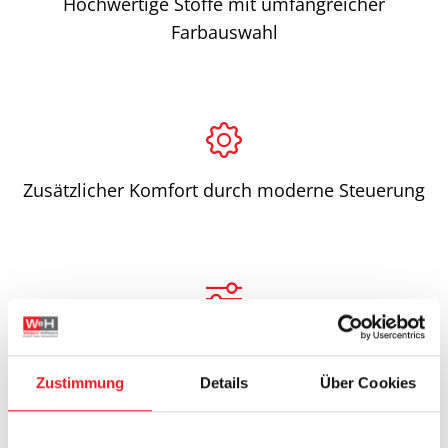
Hochwertige Stoffe mit umfangreicher
Farbauswahl
Zusätzlicher Komfort durch moderne Steuerung
Flexibles, elegantes Design für jede Umgebung
Zustimmung
Details
Über Cookies