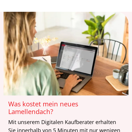
Was kostet mein neues
Lamellendach?
Mit unserem Digitalen Kaufberater erhalten
Sie innerhalb von 5 Minuten mit nur wenigen