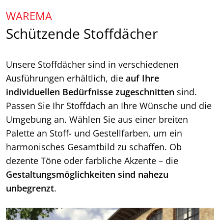
WAREMA
Schützende Stoffdächer
Unsere Stoffdächer sind in verschiedenen
Ausführungen erhältlich, die
auf Ihre
individuellen Bedürfnisse zugeschnitten
sind.
Passen Sie Ihr Stoffdach an Ihre Wünsche und die
Umgebung an. Wählen Sie aus einer breiten
Palette an Stoff- und Gestellfarben, um ein
harmonisches Gesamtbild zu schaffen. Ob
dezente Töne oder farbliche Akzente – die
Gestaltungsmöglichkeiten sind nahezu
unbegrenzt
.