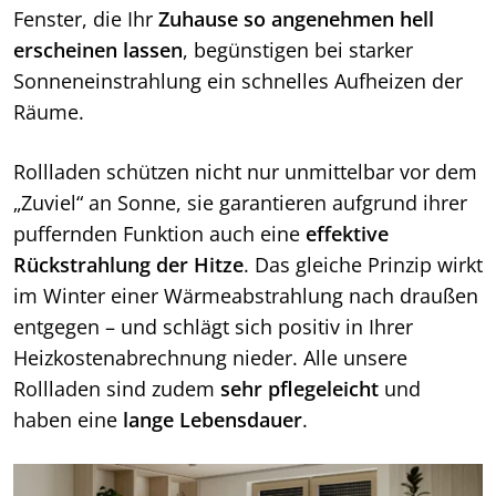
Fenster, die Ihr
Zuhause so angenehmen hell
erscheinen lassen
, begünstigen bei starker
Sonneneinstrahlung ein schnelles Aufheizen der
Räume.
Rollladen schützen nicht nur unmittelbar vor dem
„Zuviel“ an Sonne, sie garantieren aufgrund ihrer
puffernden Funktion auch eine
effektive
Rückstrahlung der Hitze
. Das gleiche Prinzip wirkt
im Winter einer Wärmeabstrahlung nach draußen
entgegen – und schlägt sich positiv in Ihrer
Heizkostenabrechnung nieder. Alle unsere
Rollladen sind zudem
sehr pflegeleicht
und
haben eine
lange Lebensdauer
.