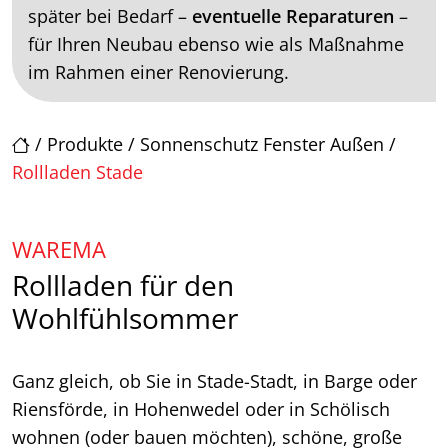
später bei Bedarf –
eventuelle Reparaturen
–
für Ihren Neubau ebenso wie als Maßnahme
im Rahmen einer Renovierung.
/
Produkte
/
Sonnenschutz Fenster Außen
/
Rollladen Stade
WAREMA
Rollladen für den
Wohlfühlsommer
Ganz gleich, ob Sie in Stade-Stadt, in Barge oder
Riensförde, in Hohenwedel oder in Schölisch
wohnen (oder bauen möchten), schöne, große