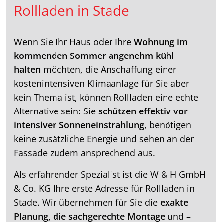
Rollladen in Stade
Wenn Sie Ihr Haus oder Ihre
Wohnung im
kommenden Sommer angenehm kühl
halten
möchten, die Anschaffung einer
kostenintensiven Klimaanlage für Sie aber
kein Thema ist, können Rollladen eine echte
Alternative sein: Sie
schützen effektiv vor
intensiver Sonneneinstrahlung
, benötigen
keine zusätzliche Energie und sehen an der
Fassade zudem ansprechend aus.
Als erfahrender Spezialist ist die W & H GmbH
& Co. KG Ihre erste Adresse für Rollladen in
Stade. Wir übernehmen für Sie die
exakte
Planung, die sachgerechte Montage
und –