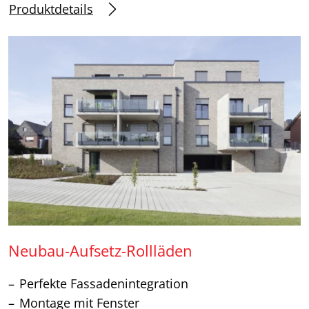
Produktdetails
Neubau-Aufsetz-Rollläden
Perfekte Fassadenintegration
Montage mit Fenster