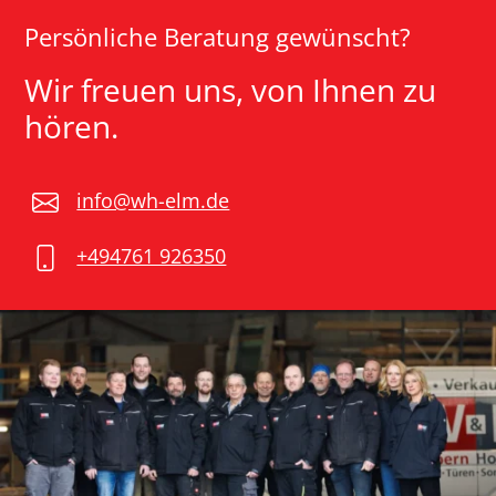
Persönliche Beratung gewünscht?
Wir freuen uns, von Ihnen zu
hören.
info@wh-elm.de
+494761 926350