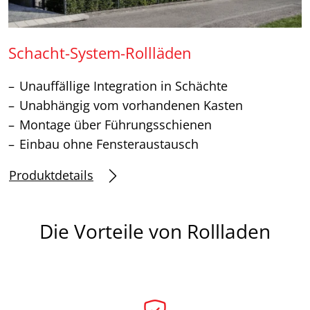
Schacht-System-Rollläden
Unauffällige Integration in Schächte
Unabhängig vom vorhandenen Kasten
Montage über Führungsschienen
Einbau ohne Fensteraustausch
Produktdetails
Die Vorteile von Rollladen