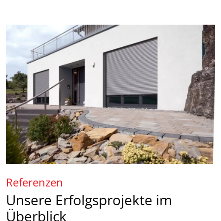
Referenzen
Unsere Erfolgsprojekte im
Überblick