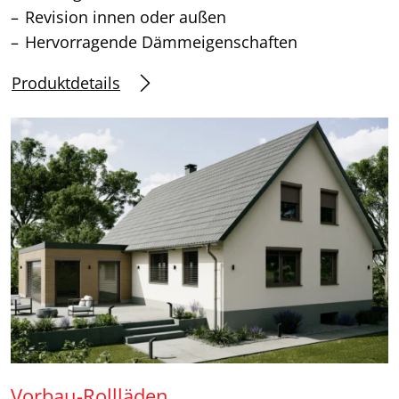
Revision innen oder außen
Hervorragende Dämmeigenschaften
Produktdetails
Vorbau-Rollläden