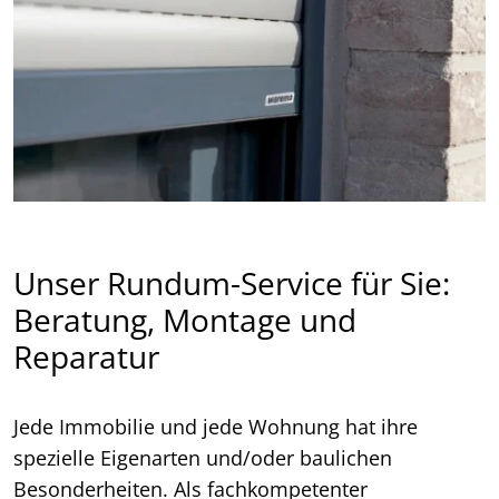
Unser Rundum-Service für Sie:
Beratung, Montage und
Reparatur
Jede Immobilie und jede Wohnung hat ihre
spezielle Eigenarten und/oder baulichen
Besonderheiten. Als fachkompetenter