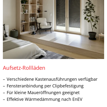
Aufsetz-Rollläden
Verschiedene Kastenausführungen verfügbar
Fensteranbindung per Clipbefestigung
Für kleine Maueröffnungen geeignet
Effektive Wärmedämmung nach EnEV