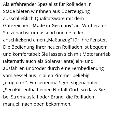
Als erfahrender Spezialist für Rollladen in
Stade bieten wir Ihnen aus Überzeugung
ausschließlich Qualitätsware mit dem
Gütezeichen „
Made in Germany
“ an. Wir beraten
Sie zunächst umfassend und erstellen
anschließend einen „Maßanzug“ für Ihre Fenster.
Die Bedienung Ihrer neuen Rollladen ist bequem
und komfortabel: Sie lassen sich mit Motorantrieb
(alternativ auch als Solarvariante) ein- und
ausfahren und/oder durch eine Fernbedienung
vom Sessel aus in allen Zimmer beliebig
„dirigieren“. Ein serienmäßiger, sogenannter
„SecuKit“ enthält einen Notfall-Gurt, so dass Sie
bei Stromausfall oder Brand, die Rollladen
manuell nach oben bekommen.