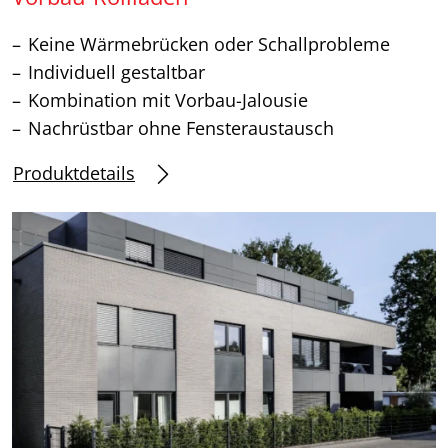
Keine Wärmebrücken oder Schallprobleme
Individuell gestaltbar
Kombination mit Vorbau-Jalousie
Nachrüstbar ohne Fensteraustausch
Produktdetails