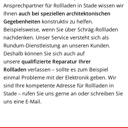
Ansprechpartner für Rollladen in Stade wissen wir
Ihnen
auch bei speziellen architektonischen
Gegebenheiten
konstruktiv zu helfen.
Beispielsweise, wenn Sie über Schräg-Rollladen
nachdenken. Unser Service versteht sich als
Rundum-Dienstleistung an unseren Kunden.
Deshalb können Sie sich auch auf
unsere
qualifizierte Reparatur Ihrer
Rollladen
verlassen – sollte es zum Beispiel
einmal Probleme mit der Elektronik geben. Wir
sind Ihre kompetente Adresse für Rollladen in
Stade – rufen Sie uns gerne an oder schreiben Sie
uns eine E-Mail.