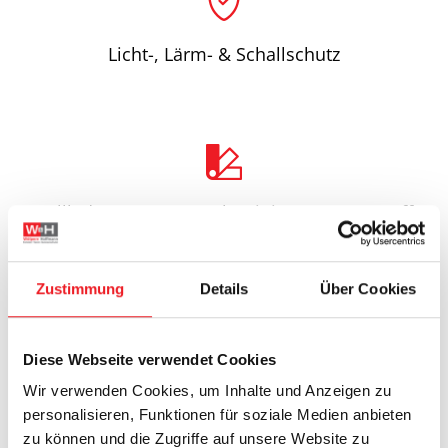
Licht-, Lärm- & Schallschutz
Rollladenpanzer aus Aluminium & Kunststoff
Zustimmung
Details
Über Cookies
Diese Webseite verwendet Cookies
Mögliche Antriebe: Gurt, Kurbel, elektrischer
Wir verwenden Cookies, um Inhalte und Anzeigen zu
Motor oder Funkmotor
personalisieren, Funktionen für soziale Medien anbieten
zu können und die Zugriffe auf unsere Website zu