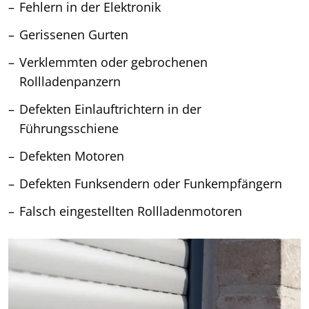
Fehlern in der Elektronik
Gerissenen Gurten
Verklemmten oder gebrochenen
Rollladenpanzern
Defekten Einlauftrichtern in der
Führungsschiene
Defekten Motoren
Defekten Funksendern oder Funkempfängern
Falsch eingestellten Rollladenmotoren