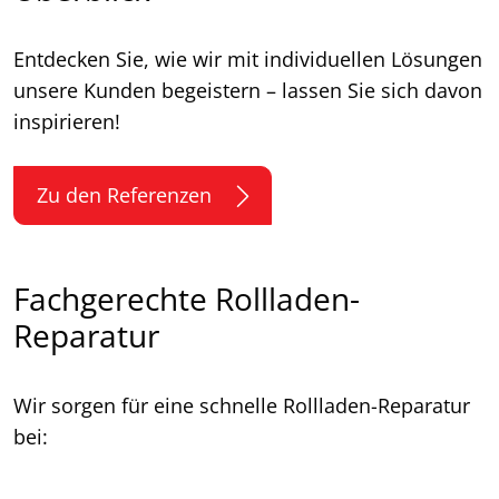
Entdecken Sie, wie wir mit individuellen Lösungen
unsere Kunden begeistern – lassen Sie sich davon
inspirieren!
Zu den Referenzen
Fachgerechte Rollladen-
Reparatur
Wir sorgen für eine schnelle Rollladen-Reparatur
bei: