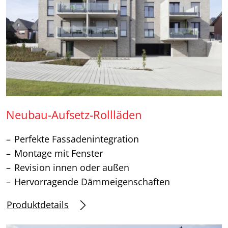
Neubau-Aufsetz-Rollläden
Perfekte Fassadenintegration
Montage mit Fenster
Revision innen oder außen
Hervorragende Dämmeigenschaften
Produktdetails