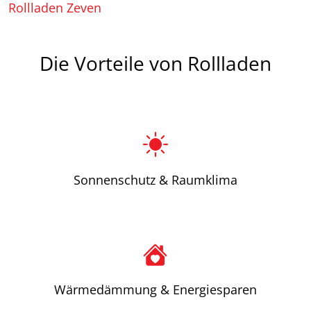
Rollladen Zeven
Die Vorteile von Rollladen
Sonnenschutz & Raumklima
Wärmedämmung & Energiesparen