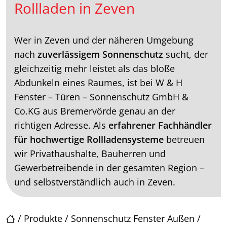
Rollladen in Zeven
Wer in Zeven und der näheren Umgebung
nach
zuverlässigem Sonnenschutz
sucht, der
gleichzeitig mehr leistet als das bloße
Abdunkeln eines Raumes, ist bei W & H
Fenster – Türen – Sonnenschutz GmbH &
Co.KG aus Bremervörde genau an der
richtigen Adresse. Als
erfahrener Fachhändler
für hochwertige Rollladensysteme
betreuen
wir Privathaushalte, Bauherren und
Gewerbetreibende in der gesamten Region –
und selbstverständlich auch in Zeven.
/
Produkte
/
Sonnenschutz Fenster Außen
/