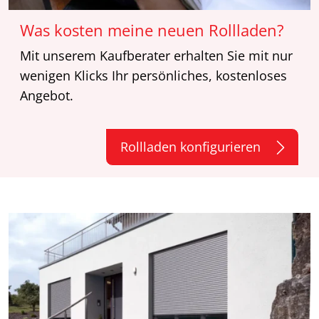
Was kosten meine neuen Rollladen?
Mit unserem Kaufberater erhalten Sie mit nur
wenigen Klicks Ihr persönliches, kostenloses
Angebot.
Rollladen konfigurieren