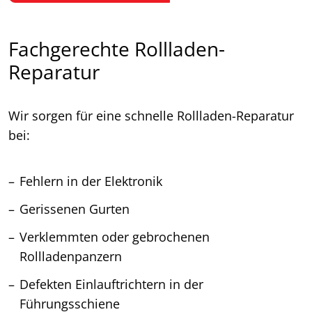
Fachgerechte Rollladen-
Reparatur
Wir sorgen für eine schnelle Rollladen-Reparatur
bei:
Fehlern in der Elektronik
Gerissenen Gurten
Verklemmten oder gebrochenen
Rollladenpanzern
Defekten Einlauftrichtern in der
Führungsschiene