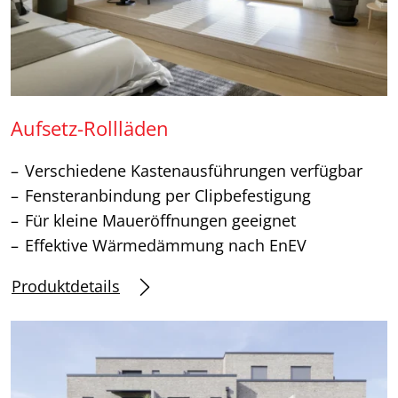
Aufsetz-Rollläden
Verschiedene Kastenausführungen verfügbar
Fensteranbindung per Clipbefestigung
Für kleine Maueröffnungen geeignet
Effektive Wärmedämmung nach EnEV
Produktdetails