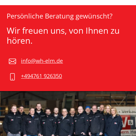
Persönliche Beratung gewünscht?
Wir freuen uns, von Ihnen zu
hören.
info@wh-elm.de
+494761 926350