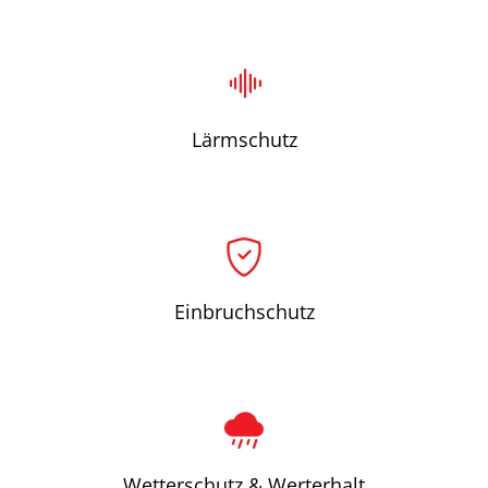
Lärmschutz
Einbruchschutz
Wetterschutz & Werterhalt