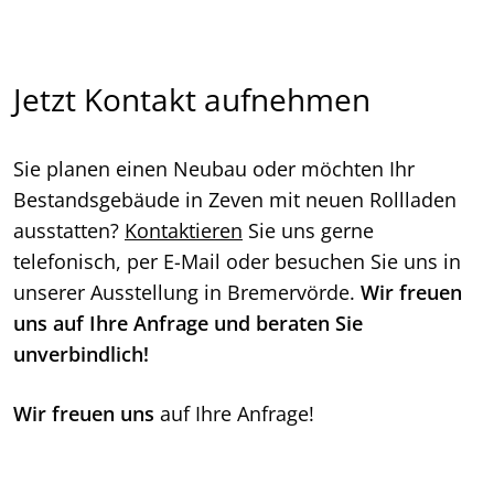
Jetzt Kontakt aufnehmen
Sie planen einen Neubau oder möchten Ihr
Bestandsgebäude in Zeven mit neuen Rollladen
ausstatten?
Kontaktieren
Sie uns gerne
telefonisch, per E-Mail oder besuchen Sie uns in
unserer Ausstellung in Bremervörde.
Wir freuen
uns auf Ihre Anfrage und beraten Sie
unverbindlich!
Wir freuen uns
auf Ihre Anfrage!