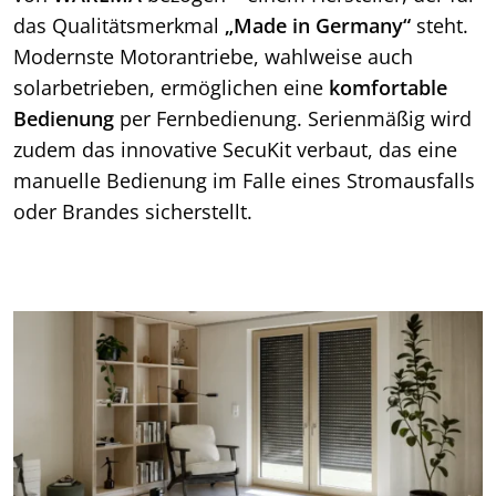
das Qualitätsmerkmal
„Made in Germany“
steht.
Modernste Motorantriebe, wahlweise auch
solarbetrieben, ermöglichen eine
komfortable
Bedienung
per Fernbedienung. Serienmäßig wird
zudem das innovative SecuKit verbaut, das eine
manuelle Bedienung im Falle eines Stromausfalls
oder Brandes sicherstellt.