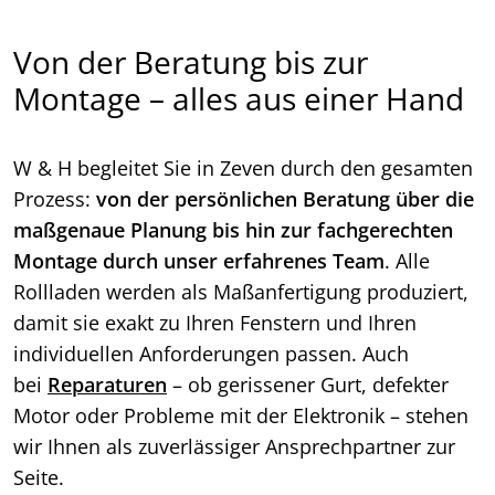
Von der Beratung bis zur
Montage – alles aus einer Hand
W & H begleitet Sie in Zeven durch den gesamten
Prozess:
von der persönlichen Beratung über die
maßgenaue Planung bis hin zur fachgerechten
Montage
durch unser erfahrenes Team
. Alle
Rollladen werden als Maßanfertigung produziert,
damit sie exakt zu Ihren Fenstern und Ihren
individuellen Anforderungen passen. Auch
bei
Reparaturen
– ob gerissener Gurt, defekter
Motor oder Probleme mit der Elektronik – stehen
wir Ihnen als zuverlässiger Ansprechpartner zur
Seite.