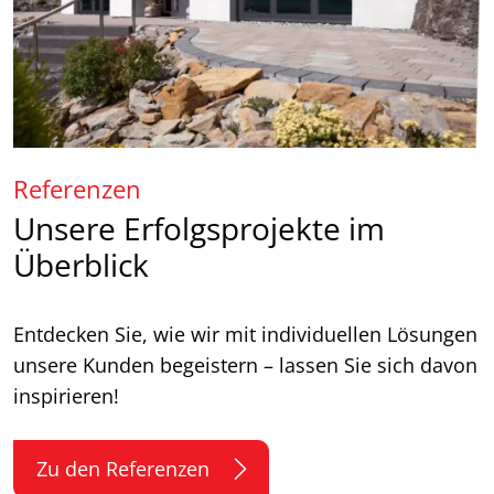
Referenzen
Unsere Erfolgsprojekte im
Überblick
Entdecken Sie, wie wir mit individuellen Lösungen
unsere Kunden begeistern – lassen Sie sich davon
inspirieren!
Zu den Referenzen