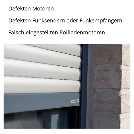
Defekten Motoren
Defekten Funksendern oder Funkempfängern
Falsch eingestellten Rollladenmotoren