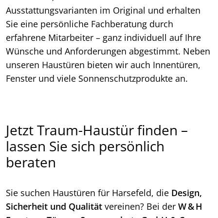
Ausstattungsvarianten im Original und erhalten
Sie eine persönliche Fachberatung durch
erfahrene Mitarbeiter – ganz individuell auf Ihre
Wünsche und Anforderungen abgestimmt. Neben
unseren Haustüren bieten wir auch Innentüren,
Fenster und viele Sonnenschutzprodukte an.
Jetzt Traum-Haustür finden –
lassen Sie sich persönlich
beraten
Sie suchen Haustüren für Harsefeld, die
Design,
Sicherheit und Qualität
vereinen? Bei der
W
&
H