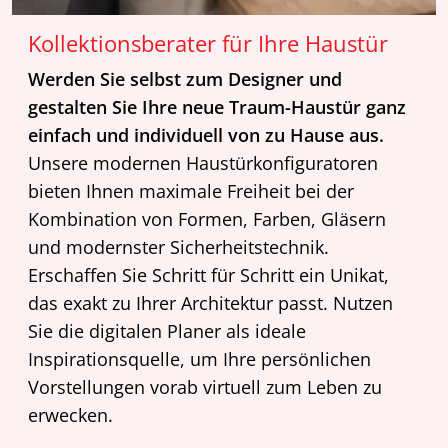
Kollektionsberater für Ihre Haustür
Werden Sie selbst zum Designer und
gestalten Sie Ihre neue Traum-Haustür ganz
einfach und individuell von zu Hause aus.
Unsere modernen Haustürkonfiguratoren
bieten Ihnen maximale Freiheit bei der
Kombination von Formen, Farben, Gläsern
und modernster Sicherheitstechnik.
Erschaffen Sie Schritt für Schritt ein Unikat,
das exakt zu Ihrer Architektur passt. Nutzen
Sie die digitalen Planer als ideale
Inspirationsquelle, um Ihre persönlichen
Vorstellungen vorab virtuell zum Leben zu
erwecken.