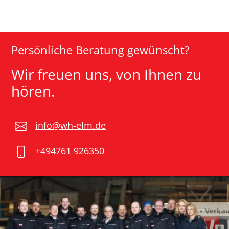
Persönliche Beratung gewünscht?
Wir freuen uns, von Ihnen zu
hören.
info@wh-elm.de
+494761 926350