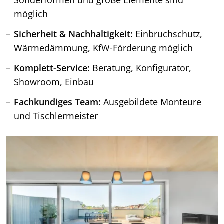
möglich
Sicherheit & Nachhaltigkeit:
Einbruchschutz,
Wärmedämmung, KfW-Förderung möglich
Komplett-Service:
Beratung, Konfigurator,
Showroom, Einbau
Fachkundiges Team:
Ausgebildete Monteure
und Tischlermeister