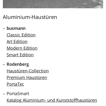
Aluminium-Haustüren
busmann
Classic Edition
Art Edition
Modern Edition
Smart Edition
Rodenberg
Haustüren-Collection
Premium Haustüren
PortaTec
PortaSmart
Katalog Aluminium- und Kunststoffhaustüren