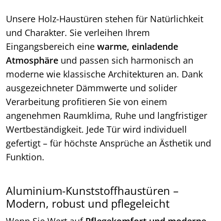
Unsere Holz-Haustüren stehen für Natürlichkeit
und Charakter. Sie verleihen Ihrem
Eingangsbereich eine
warme, einladende
Atmosphäre
und passen sich harmonisch an
moderne wie klassische Architekturen an. Dank
ausgezeichneter Dämmwerte und solider
Verarbeitung profitieren Sie von einem
angenehmen Raumklima, Ruhe und langfristiger
Wertbeständigkeit. Jede Tür wird individuell
gefertigt – für höchste Ansprüche an Ästhetik und
Funktion.
Aluminium-Kunststoffhaustüren –
Modern, robust und pflegeleicht
Wenn Sie Wert auf
Pflegekomfort und moderne