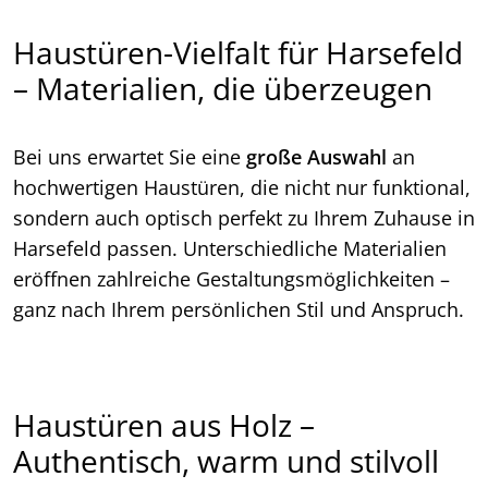
Haustüren-Vielfalt für Harsefeld
– Materialien, die überzeugen
Bei uns erwartet Sie eine
große Auswahl
an
hochwertigen Haustüren, die nicht nur funktional,
sondern auch optisch perfekt zu Ihrem Zuhause in
Harsefeld passen. Unterschiedliche Materialien
eröffnen zahlreiche Gestaltungsmöglichkeiten –
ganz nach Ihrem persönlichen Stil und Anspruch.
Haustüren aus Holz –
Authentisch, warm und stilvoll