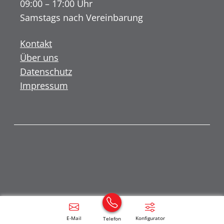
09:00 – 17:00 Uhr
Samstags nach Vereinbarung
Kontakt
Über uns
Datenschutz
Impressum
E-Mail
Konfigurator
Telefon