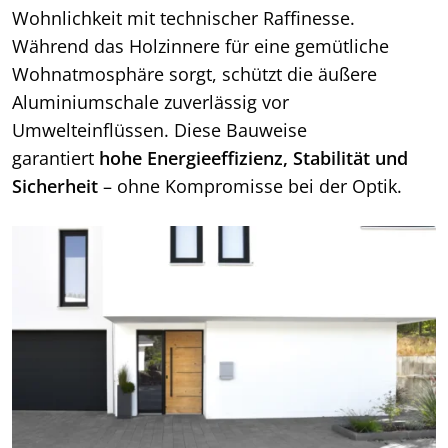
Wohnlichkeit mit technischer Raffinesse.
Während das Holzinnere für eine gemütliche
Wohnatmosphäre sorgt, schützt die äußere
Aluminiumschale zuverlässig vor
Umwelteinflüssen. Diese Bauweise
garantiert
hohe Energieeffizienz, Stabilität und
Sicherheit
– ohne Kompromisse bei der Optik.