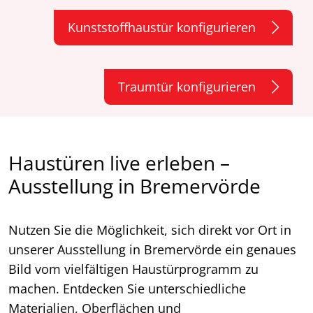
Kunststoffhaustür konfigurieren
Traumtür konfigurieren
Haustüren live erleben –
Ausstellung in Bremervörde
Nutzen Sie die Möglichkeit, sich direkt vor Ort in
unserer Ausstellung in Bremervörde ein genaues
Bild vom vielfältigen Haustürprogramm zu
machen. Entdecken Sie unterschiedliche
Materialien, Oberflächen und