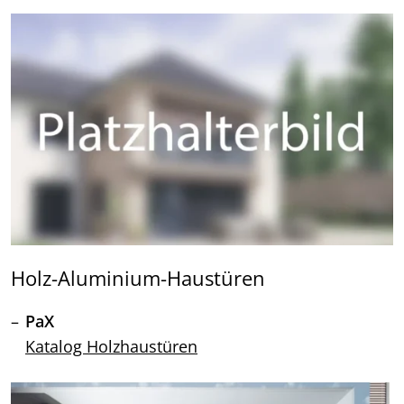
Holz-Aluminium-Haustüren
PaX
Katalog Holzhaustüren