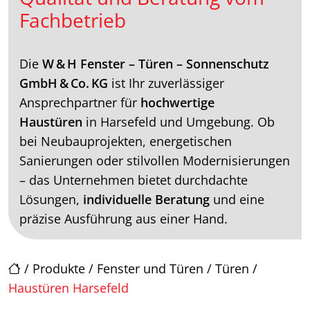
Fachbetrieb
Die
W & H Fenster – Türen – Sonnenschutz
GmbH & Co. KG
ist Ihr zuverlässiger
Ansprechpartner für
hochwertige
Haustüren
in Harsefeld und Umgebung. Ob
bei Neubauprojekten, energetischen
Sanierungen oder stilvollen Modernisierungen
– das Unternehmen bietet durchdachte
Lösungen,
individuelle Beratung
und eine
präzise Ausführung aus einer Hand.
/
Produkte
/
Fenster und Türen
/
Türen
/
Haustüren Harsefeld