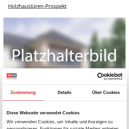
Holzhaustüren-Prospekt
Zustimmung
Details
Über Cookies
Kunststoff-Haustüren
Diese Webseite verwendet Cookies
SMB
Wir verwenden Cookies, um Inhalte und Anzeigen zu
Haustüren-Katalog
personalisieren, Funktionen für soziale Medien anbieten