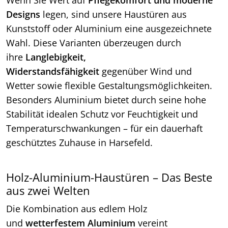
Designs
legen, sind unsere Haustüren aus
Kunststoff oder Aluminium eine ausgezeichnete
Wahl. Diese Varianten überzeugen durch
ihre
Langlebigkeit,
Widerstandsfähigkeit
gegenüber Wind und
Wetter sowie flexible Gestaltungsmöglichkeiten.
Besonders Aluminium bietet durch seine hohe
Stabilität idealen Schutz vor Feuchtigkeit und
Temperaturschwankungen – für ein dauerhaft
geschütztes Zuhause in Harsefeld.
Holz-Aluminium-Haustüren – Das Beste
aus zwei Welten
Die Kombination aus edlem Holz
und
wetterfestem Aluminium
vereint