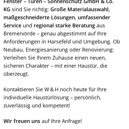
Fenster – Türen – Sonnenschutz GmbH & Co.
KG
sind Sie richtig:
Große Materialauswahl,
maßgeschneiderte Lösungen, umfassender
Service
und
regional starke Beratung
aus
Bremervörde – genau abgestimmt auf Ihre
Anforderungen in Harsefeld und Umgebung. Ob
Neubau, Energiesanierung oder Renovierung:
Verleihen Sie Ihrem Zuhause einen neuen,
sicheren Charakter – mit einer Haustür, die
überzeugt.
Kontaktieren Sie W & H noch heute für Ihre
individuelle Haustürlösung – persönlich,
zuverlässig und kompetent!
Wir freuen uns
auf Ihre Anfrage!